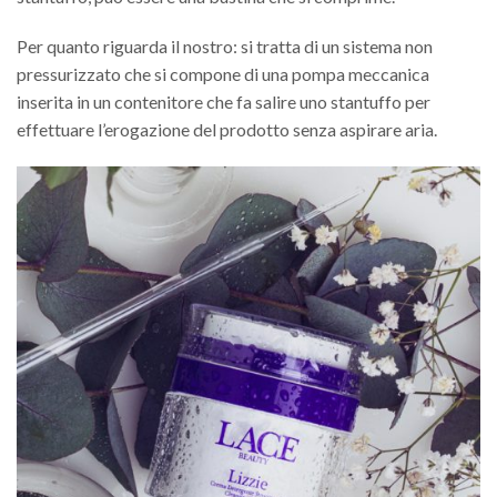
Per quanto riguarda il nostro: si tratta di un sistema non
pressurizzato che si compone di una pompa meccanica
inserita in un contenitore che fa salire uno stantuffo per
effettuare l’erogazione del prodotto senza aspirare aria.