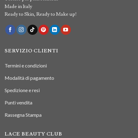
Made in Italy
Ready to Skin, Ready to Make up!
SERVIZIO CLIENTI
Termini e condizioni
Modalità di pagamento
Spedizione e resi
Punti vendita
Rassegna Stampa
LACE BEAUTY CLUB