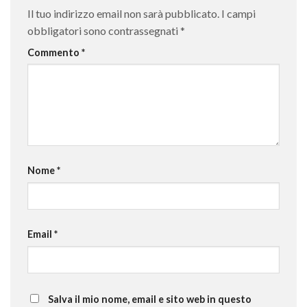
Il tuo indirizzo email non sarà pubblicato.
I campi
obbligatori sono contrassegnati
*
Commento
*
Nome
*
Email
*
Salva il mio nome, email e sito web in questo