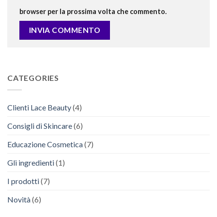
browser per la prossima volta che commento.
CATEGORIES
Clienti Lace Beauty
(4)
Consigli di Skincare
(6)
Educazione Cosmetica
(7)
Gli ingredienti
(1)
I prodotti
(7)
Novità
(6)