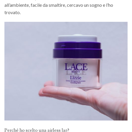
all’ambiente, facile da smaltire, cercavo un sogno e l’ho
trovato.
Perché ho scelto una airless Jar?