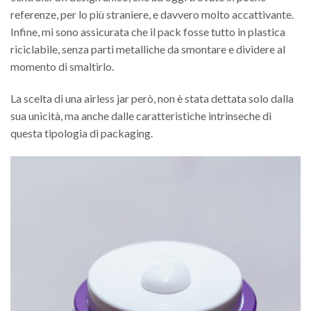
referenze, per lo più straniere, e davvero molto accattivante.
Infine, mi sono assicurata che il pack fosse tutto in plastica
riciclabile, senza parti metalliche da smontare e dividere al
momento di smaltirlo.
La scelta di una airless jar però, non è stata dettata solo dalla
sua unicità, ma anche dalle caratteristiche intrinseche di
questa tipologia di packaging.