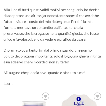
Alla luce di tutti questi validi motivi per sceglierlo, ho deciso
di adoperare una airless jar nonostante sapessi che avrebbe
fatto lievitare il costo del mio detergente. Perché la mia
formula meritava un contenitore all’altezza, che la
preservasse, che la erogasse nella quantità giusta, che fosse
unico e favoloso, bello da vedere e pratico da usare.
L’ho amato così tanto, fin dal primo sguardo, che non ho
voluto decorazioni importanti: solo il logo, una ghiera in tinta
e un adesivo che vi ricordi di non svitarlo!
Mi auguro che piaccia a voi quanto è piaciuto a me!
Laura