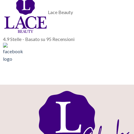
Lace Beauty
4.9
Stelle - Basato su
95
Recensioni