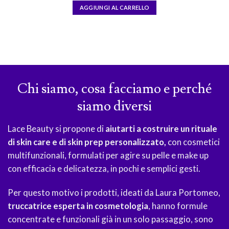
AGGIUNGI AL CARRELLO
Chi siamo, cosa facciamo e perché
siamo diversi
Lace Beauty si propone di
aiutarti a costruire un rituale
di skin care e di skin prep personalizzato,
con cosmetici
multifunzionali, formulati per agire su pelle e make up
con efficacia e delicatezza, in pochi e semplici gesti.
Per questo motivo i prodotti, ideati da Laura Portomeo,
truccatrice esperta in cosmetologia
, hanno formule
concentrate e funzionali già in un solo passaggio, sono