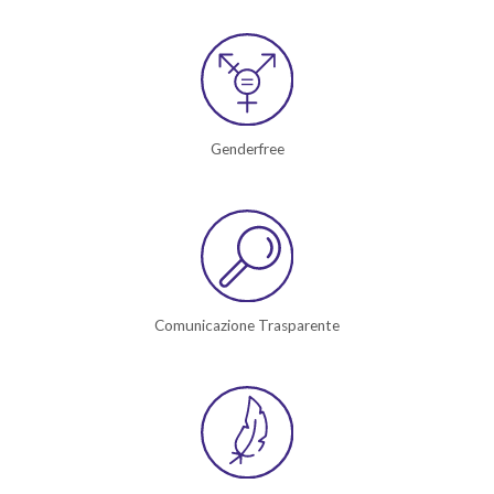
Genderfree
Comunicazione Trasparente