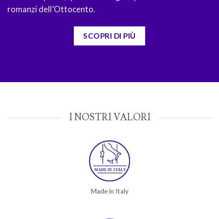
romanzi dell’Ottocento.
SCOPRI DI PIÙ
I NOSTRI VALORI
Made in Italy