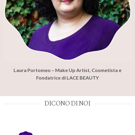
Laura Portomeo – Make Up Artist, Cosmetista e
Fondatrice di LACE BEAUTY
DICONO DI NOI