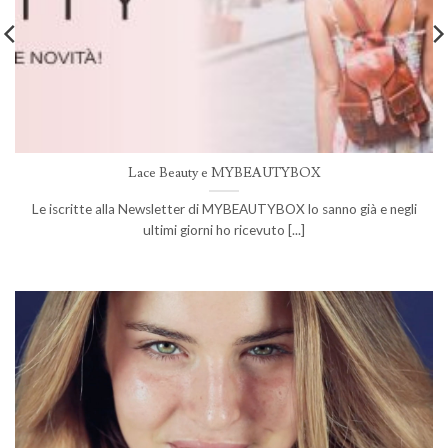
Lace Beauty e MYBEAUTYBOX
Le iscritte alla Newsletter di MYBEAUTYBOX lo sanno già e negli
ultimi giorni ho ricevuto [...]