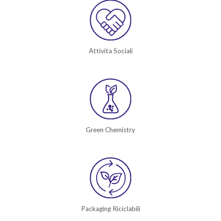
Attivita Sociali
Green Chemistry
Packaging Riciclabili