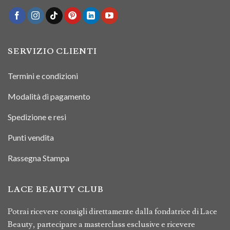
SERVIZIO CLIENTI
Termini e condizioni
Modalità di pagamento
Spedizione e resi
Punti vendita
Rassegna Stampa
LACE BEAUTY CLUB
Potrai ricevere consigli direttamente dalla fondatrice di Lace
Beauty, partecipare a masterclass esclusive e ricevere