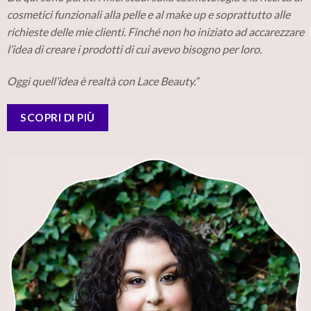
cosmetici funzionali alla pelle e al make up e soprattutto alle
richieste delle mie clienti. Finché non ho iniziato ad accarezzare
l’idea di creare i prodotti di cui avevo bisogno per loro.
Oggi quell’idea è realtà con Lace Beauty.”
SCOPRI DI PIÙ