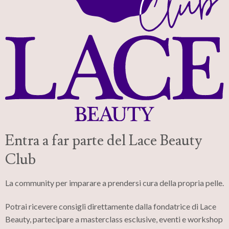
Entra a far parte del Lace Beauty
Club
La community per imparare a prendersi cura della propria pelle.
Potrai ricevere consigli direttamente dalla fondatrice di Lace
Beauty, partecipare a masterclass esclusive, eventi e workshop