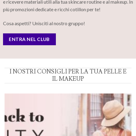
e ricevere materiali utili alla tua skincare routine e al makeup. In
più promozioni dedicate e ricchi cotillon per te!
Cosa aspetti? Unisciti al nostro gruppo!
ENTRA NEL CLUB
I NOSTRI CONSIGLI PER LA TUA PELLE E
IL MAKEUP