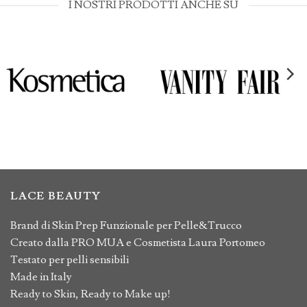
I NOSTRI PRODOTTI ANCHE SU
LACE BEAUTY
Brand di Skin Prep Funzionale per Pelle&Trucco
Creato dalla PRO MUA e Cosmetista Laura Portomeo
Testato per pelli sensibili
Made in Italy
Ready to Skin, Ready to Make up!