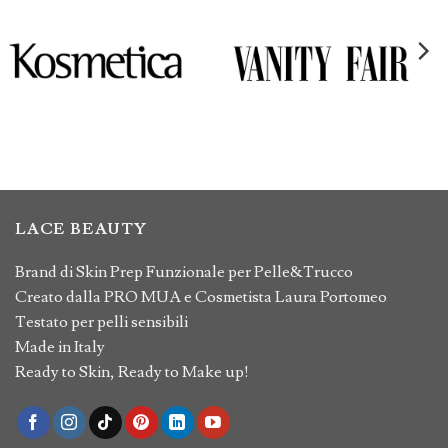
LACE BEAUTY
Brand di Skin Prep Funzionale per Pelle&Trucco
Creato dalla PRO MUA e Cosmetista Laura Portomeo
Testato per pelli sensibili
Made in Italy
Ready to Skin, Ready to Make up!