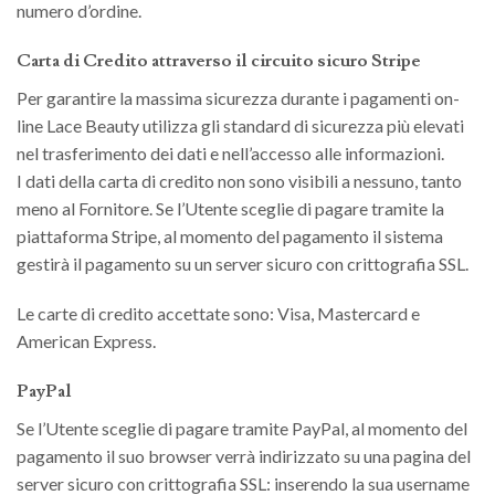
numero d’ordine.
Carta di Credito attraverso il circuito sicuro Stripe
Per garantire la massima sicurezza durante i pagamenti on-
line Lace Beauty utilizza gli standard di sicurezza più elevati
nel trasferimento dei dati e nell’accesso alle informazioni.
I dati della carta di credito non sono visibili a nessuno, tanto
meno al Fornitore. Se l’Utente sceglie di pagare tramite la
piattaforma Stripe, al momento del pagamento il sistema
gestirà il pagamento su un server sicuro con crittografia SSL.
Le carte di credito accettate sono: Visa, Mastercard e
American Express.
PayPal
Se l’Utente sceglie di pagare tramite PayPal, al momento del
pagamento il suo browser verrà indirizzato su una pagina del
server sicuro con crittografia SSL: inserendo la sua username