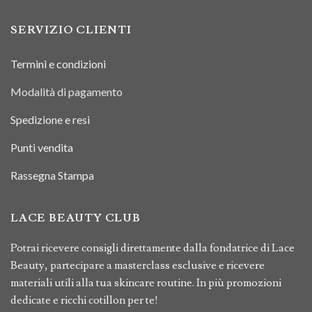
SERVIZIO CLIENTI
Termini e condizioni
Modalità di pagamento
Spedizione e resi
Punti vendita
Rassegna Stampa
LACE BEAUTY CLUB
Potrai ricevere consigli direttamente dalla fondatrice di Lace
Beauty, partecipare a masterclass esclusive e ricevere
materiali utili alla tua skincare routine. In più promozioni
dedicate e ricchi cotillon per te!