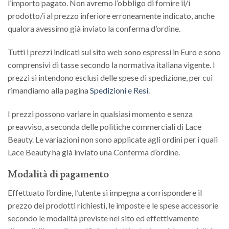
l’importo pagato. Non avremo l’obbligo di fornire il/i
prodotto/i al prezzo inferiore erroneamente indicato, anche
qualora avessimo già inviato la conferma d’ordine.
Tutti i prezzi indicati sul sito web sono espressi in Euro e sono
comprensivi di tasse secondo la normativa italiana vigente. I
prezzi si intendono esclusi delle spese di spedizione, per cui
rimandiamo alla pagina
Spedizioni e Resi
.
I prezzi possono variare in qualsiasi momento e senza
preavviso, a seconda delle politiche commerciali di
Lace
Beauty. Le variazioni
non sono applicate agli ordini per i quali
Lace Beauty
ha già inviato una Conferma d’ordine.
Modalità di pagamento
Effettuato l’ordine, l’utente si impegna a corrispondere il
prezzo dei prodotti richiesti, le imposte e le spese accessorie
secondo le modalità previste nel sito ed effettivamente