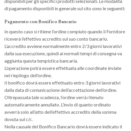
disponibili per gli specifici prodotti selezionati. Le modalità
di pagamento disponibili in generale sul sito sono le seguenti:
Pagamento con Bonifico Bancario
In questo caso si ritiene l’ordine compiuto quando il Fornitore
riceverà l’effettivo accredito sul suo conto bancario.
L’accredito avviene normalmente entro 2/3 giorni lavorativi
dalla sua esecuzione, quindi ai normali tempi di consegna va
aggiunta questa tempistica bancaria.
L’operazione potrà essere effettuata alle coordinate inviate
nel riepilogo dell’ordine.
Il bonifico dovrà essere effettuato entro 3 giorni lavorativi
dalla data di comunicazione dell’accettazione dell’ordine.
Oltrepassata tale scadenza, l’ordine verrà ritenuto
automaticamente annullato. L’invio di quanto ordinato
avverrà solo all’atto dell’effettivo accredito della somma
dovuta sul c/c.
Nella causale del Bonifico Bancario dovrà essere indicato il