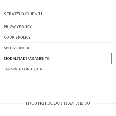
SERVIZIO CLIENTI
PRIVACY POLICY
COOKIE POLICY
SPEDIZIONI E RESI
MODALITÀ DI PAGAMENTO
TERMINI E CONDIZIONI
I NOSTRI PRODOTTI ANCHE SU