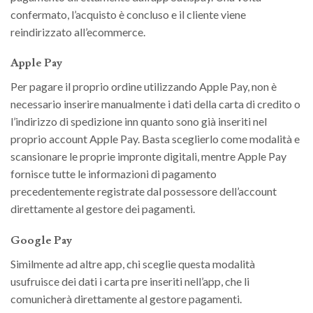
confermato, l’acquisto è concluso e il cliente viene
reindirizzato all’ecommerce.
Apple Pay
Per pagare il proprio ordine utilizzando Apple Pay, non è
necessario inserire manualmente i dati della carta di credito o
l’indirizzo di spedizione inn quanto sono già inseriti nel
proprio account Apple Pay. Basta sceglierlo come modalità e
scansionare le proprie impronte digitali, mentre Apple Pay
fornisce tutte le informazioni di pagamento
precedentemente registrate dal possessore dell’account
direttamente al gestore dei pagamenti.
Google Pay
Similmente ad altre app, chi sceglie questa modalità
usufruisce dei dati i carta pre inseriti nell’app, che li
comunicherà direttamente al gestore pagamenti.