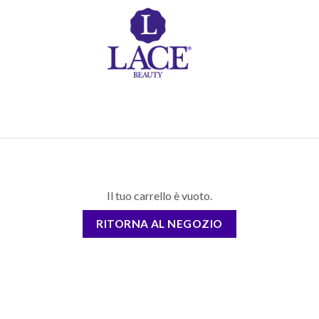
Il tuo carrello è vuoto.
RITORNA AL NEGOZIO