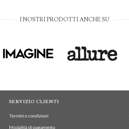
I NOSTRI PRODOTTI ANCHE SU
SERVIZIO CLIENTI
Termini e condizioni
Modalità di pagamento