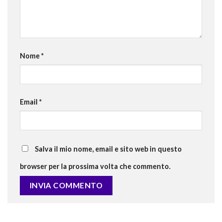
Nome
*
Email
*
Salva il mio nome, email e sito web in questo
browser per la prossima volta che commento.