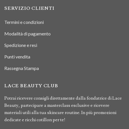
SERVIZIO CLIENTI
Termini e condizioni
Modalità di pagamento
Spedizione e resi
Punti vendita
Rassegna Stampa
LACE BEAUTY CLUB
Potrai ricevere consigli direttamente dalla fondatrice di Lace
Beauty, partecipare a masterclass esclusive e ricevere
materiali utili alla tua skincare routine. In più promozioni
dedicate e ricchi cotillon per te!