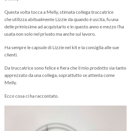
Questa volta tocca a Melly, stimata collega truccatrice
che utilizza abitualmente Lizzie da quando è uscita, fu una
delle primissime ad acquistarlo e in questo anno e mezzo l’ha
usata non solo nel privato ma anche sul lavoro.
Ha sempre le capsule di Lizzie nel kit e la consiglia alle sue
clienti.
Da truccatrice sono felice e fiera che il mio prodotto sia tanto
apprezzato da una collega, soprattutto se attenta come
Melly.
Ecco cosa ci ha raccontato.