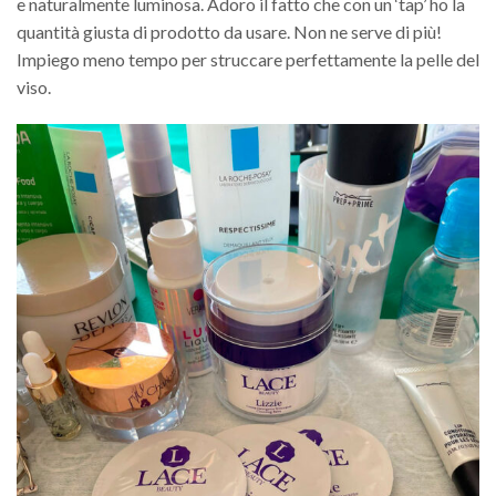
e naturalmente luminosa. Adoro il fatto che con un ‘tap’ ho la
quantità giusta di prodotto da usare. Non ne serve di più!
Impiego meno tempo per struccare perfettamente la pelle del
viso.