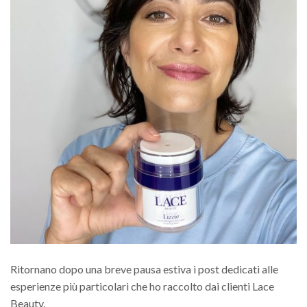
Ritornano dopo una breve pausa estiva i post dedicati alle
esperienze più particolari che ho raccolto dai clienti Lace
Beauty.