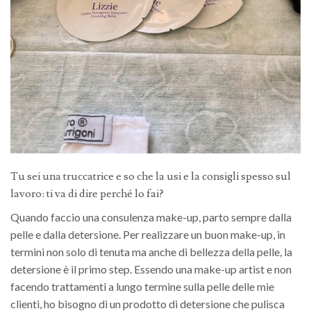
Tu sei una truccatrice e so che la usi e la consigli spesso sul
lavoro: ti va di dire perché lo fai?
Quando faccio una consulenza make-up, parto sempre dalla
pelle e dalla detersione. Per realizzare un buon make-up, in
termini non solo di tenuta ma anche di bellezza della pelle, la
detersione è il primo step. Essendo una make-up artist e non
facendo trattamenti a lungo termine sulla pelle delle mie
clienti, ho bisogno di un prodotto di detersione che pulisca