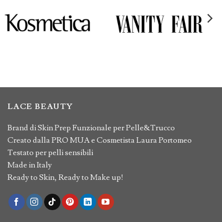
LACE BEAUTY
Brand di Skin Prep Funzionale per Pelle&Trucco
Creato dalla PRO MUA e Cosmetista Laura Portomeo
Testato per pelli sensibili
Made in Italy
Ready to Skin, Ready to Make up!