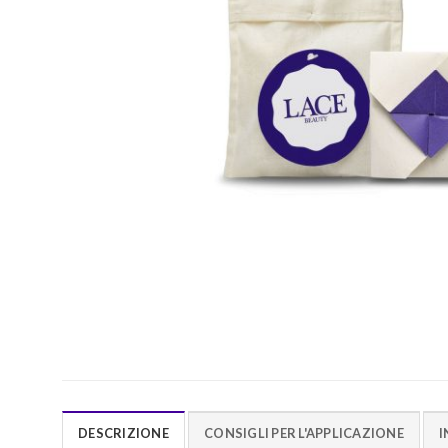
DESCRIZIONE
CONSIGLI PER L'APPLICAZIONE
I