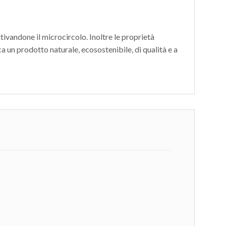
tivandone il microcircolo. Inoltre le proprietà
a un prodotto naturale, ecosostenibile, di qualità e a