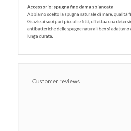
Accessorio: spugna fine dama sbiancata
Abbiamo scelto la spugna naturale di mare, qualità 
Grazie ai suoi pori piccoli e fitti, effettua una dete
antibatteriche delle spugne naturali ben si adattano 
lunga durata.
Customer reviews