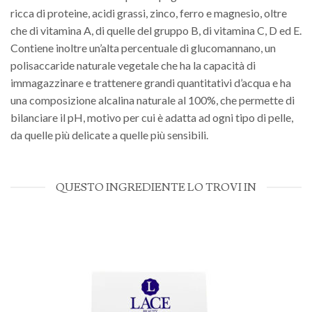
ricca di proteine, acidi grassi, zinco, ferro e magnesio, oltre
che di vitamina A, di quelle del gruppo B, di vitamina C, D ed E.
Contiene inoltre un’alta percentuale di glucomannano, un
polisaccaride naturale vegetale che ha la capacità di
immagazzinare e trattenere grandi quantitativi d’acqua e ha
una composizione alcalina naturale al 100%, che permette di
bilanciare il pH, motivo per cui è adatta ad ogni tipo di pelle,
da quelle più delicate a quelle più sensibili.
QUESTO INGREDIENTE LO TROVI IN