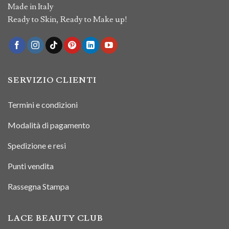
Made in Italy
Ready to Skin, Ready to Make up!
SERVIZIO CLIENTI
Termini e condizioni
Modalità di pagamento
Spedizione e resi
Punti vendita
Rassegna Stampa
LACE BEAUTY CLUB