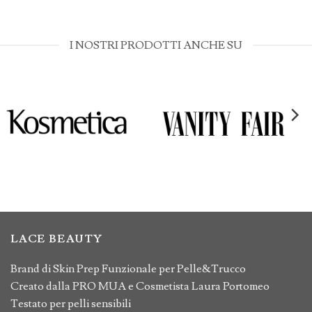
I NOSTRI PRODOTTI ANCHE SU
LACE BEAUTY
Brand di Skin Prep Funzionale per Pelle&Trucco
Creato dalla PRO MUA e Cosmetista Laura Portomeo
Testato per pelli sensibili