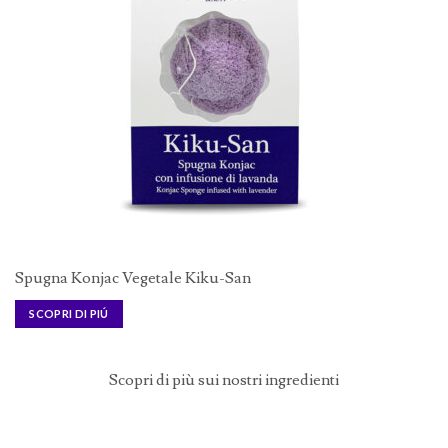
Spugna Konjac Vegetale Kiku-San
SCOPRI DI PIÚ
Scopri di più sui nostri ingredienti