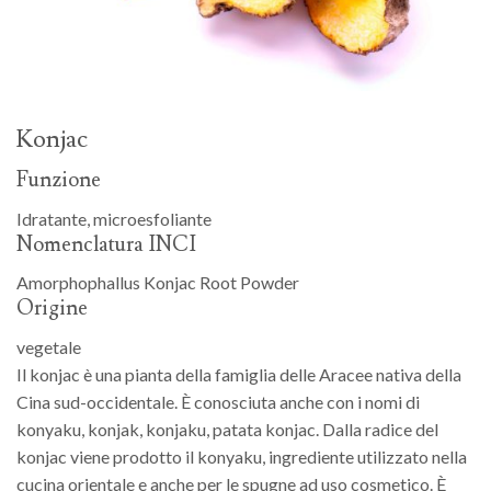
Konjac
Funzione
Idratante, microesfoliante
Nomenclatura INCI
Amorphophallus Konjac Root Powder
Origine
vegetale
Il konjac è una pianta della famiglia delle Aracee nativa della
Cina sud-occidentale. È conosciuta anche con i nomi di
konyaku, konjak, konjaku, patata konjac. Dalla radice del
konjac viene prodotto il konyaku, ingrediente utilizzato nella
cucina orientale e anche per le spugne ad uso cosmetico. È