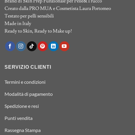
Brand di Skin Prep Funzionale per Pelle&Trucco
Creato dalla PRO MUA e Cosmetista Laura Portomeo
Testato per pelli sensibili
Made in Italy
Ready to Skin, Ready to Make up!
SERVIZIO CLIENTI
Termini e condizioni
Modalità di pagamento
Spedizione e resi
Punti vendita
Rassegna Stampa