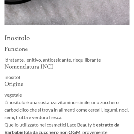
Inositolo
Funzione
idratante, lenitivo, antiossidante, riequilibrante
Nomenclatura INCI
inositol
Origine
vegetale
L’inositolo è una sostanza vitamino-simile, uno zucchero
carbociclico che si trova in alimenti come cereali, legumi, noci,
semi, frutta e verdura fresca.
Quello utilizzato nei cosmetici Lace Beauty è
estratto da
Barbabietola da zucchero non OGM
, proveniente