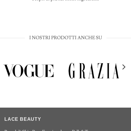
I NOSTRI PRODOTTI ANCHE SU
LACE BEAUTY