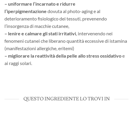
– uniformare l’incarnato e ridurre
l’iperpigmentazione
dovuta al photo-aging e al
deterioramento fisiologico dei tessuti, prevenendo
l’insorgenza di macchie cutanee,
– lenire e calmare gli stati irritativi
, intervenendo nei
fenomeni cutanei che liberano quantità eccessive di istamina
(manifestazioni allergiche, eritemi)
– migliorare la reattività della pelle allo stress ossidativo
e
ai raggi solari.
QUESTO INGREDIENTE LO TROVI IN